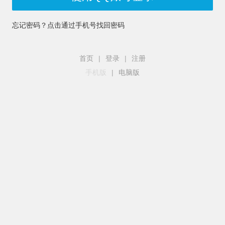
忘记密码？点击通过手机号找回密码
首页
|
登录
|
注册
手机版
|
电脑版