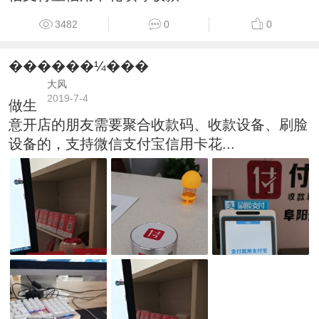
3482
0
0
������¼���
大风
2019-7-4
做生
意开店的朋友需要聚合收款码、收款设备、刷脸
设备的，支持微信支付宝信用卡花...