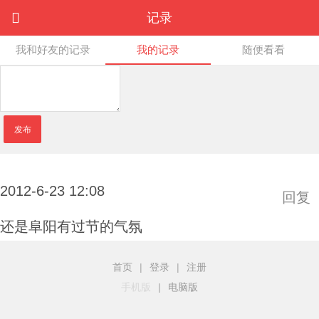
记录
我和好友的记录
我的记录
随便看看
发布
2012-6-23 12:08
回复
还是阜阳有过节的气氛
首页
|
登录
|
注册
手机版
|
电脑版