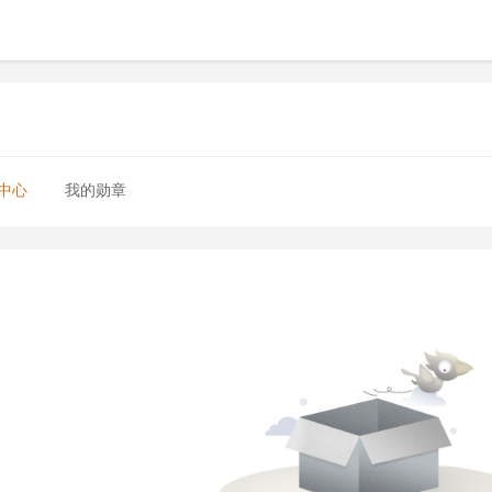
中心
我的勋章