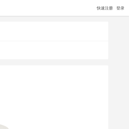
快速注册
登录