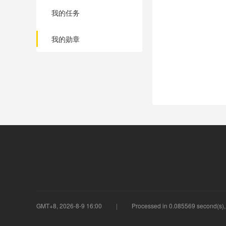
我的任务
我的勋章
GMT+8, 2026-8-9 16:00
Processed in 0.085569 second(s), 