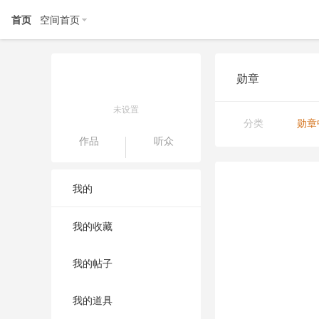
首页
空间首页
勋章
未设置
分类
勋章
作品
听众
我的
我的收藏
我的帖子
我的道具