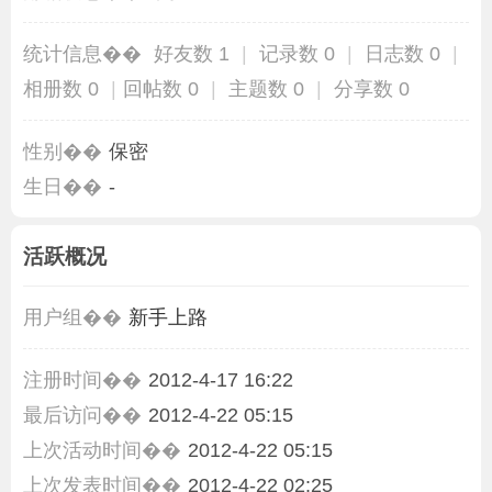
统计信息��
好友数 1
|
记录数 0
|
日志数 0
|
相册数 0
|
回帖数 0
|
主题数 0
|
分享数 0
性别��
保密
生日��
-
活跃概况
用户组��
新手上路
注册时间��
2012-4-17 16:22
最后访问��
2012-4-22 05:15
上次活动时间��
2012-4-22 05:15
上次发表时间��
2012-4-22 02:25