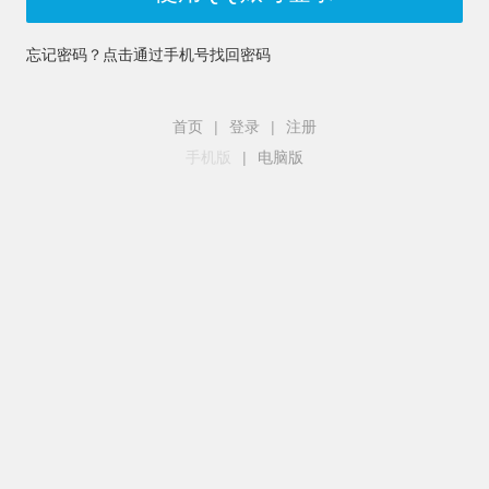
忘记密码？点击通过手机号找回密码
首页
|
登录
|
注册
手机版
|
电脑版